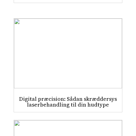
Digital præcision: Sådan skræddersys
laserbehandling til din hudtype