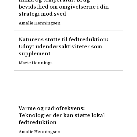
bevidsthed om omgivelserne i din
strategi mod sved
Amalie Henningsen
Naturens støtte til fedtreduktion:
Udnyt udendørsaktiviteter som
supplement
Marie Hennings
Varme og radiofrekvens:
Teknologier der kan støtte lokal
fedtreduktion
Amalie Henningsen