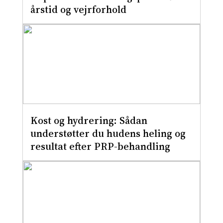
årstid og vejrforhold
Kost og hydrering: Sådan
understøtter du hudens heling og
resultat efter PRP-behandling