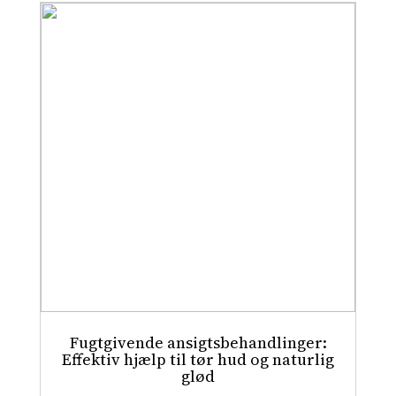
Fugtgivende ansigtsbehandlinger:
Effektiv hjælp til tør hud og naturlig
glød