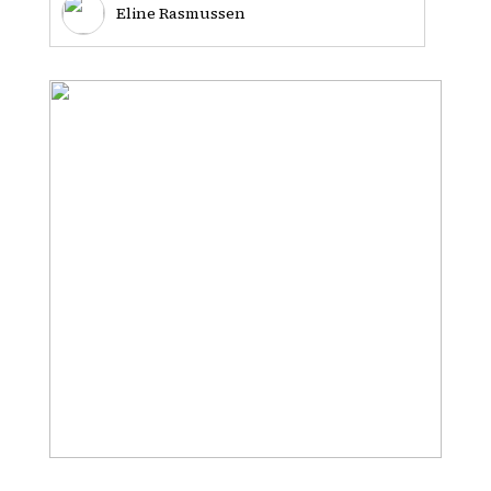
Eline Rasmussen