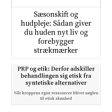
Sæsonskift og
hudpleje: Sådan giver
du huden nyt liv og
forebygger
strækmærker
PRP og etik: Derfor adskiller
behandlingen sig etisk fra
syntetiske alternativer
Når kroppens egne ressourcer bliver nøglen
til etisk skønhed