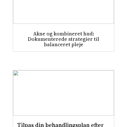
Akne og kombineret hud:
Dokumenterede strategier til
balanceret pleje
Tilpas din behandlingsplan efter