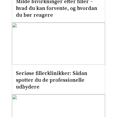
Milde bivirkninger efter filler –
hvad du kan forvente, og hvordan
du bør reagere
Seriøse fillerklinikker: Sådan
spotter du de professionelle
udbydere