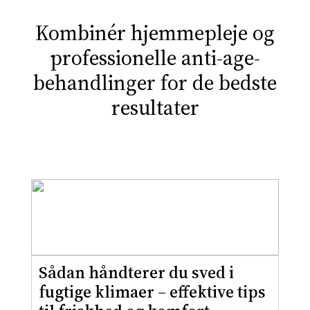
Kombinér hjemmepleje og
professionelle anti-age-
behandlinger for de bedste
resultater
Sådan håndterer du sved i
fugtige klimaer – effektive tips