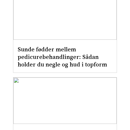
Sunde fødder mellem
pedicurebehandlinger: Sådan
holder du negle og hud i topform