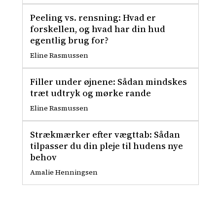
Peeling vs. rensning: Hvad er
forskellen, og hvad har din hud
egentlig brug for?
Eline Rasmussen
Filler under øjnene: Sådan mindskes
træt udtryk og mørke rande
Eline Rasmussen
Strækmærker efter vægttab: Sådan
tilpasser du din pleje til hudens nye
behov
Amalie Henningsen