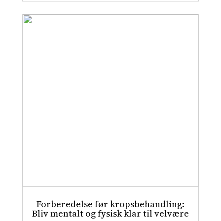
Forberedelse før kropsbehandling:
Bliv mentalt og fysisk klar til velvære