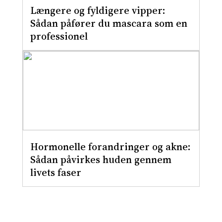
Længere og fyldigere vipper:
Sådan påfører du mascara som en
professionel
Hormonelle forandringer og akne:
Sådan påvirkes huden gennem
livets faser