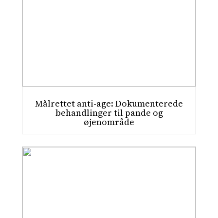
Målrettet anti-age: Dokumenterede
behandlinger til pande og
øjenområde