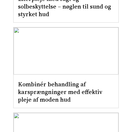
solbeskyttelse – nøglen til sund og
styrket hud
Kombinér behandling af
karsprængninger med effektiv
pleje af moden hud