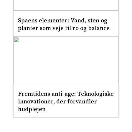
Spaens elementer: Vand, sten og
planter som veje til ro og balance
Fremtidens anti-age: Teknologiske
innovationer, der forvandler
hudplejen