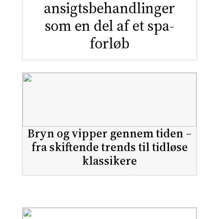
ansigtsbehandlinger
som en del af et spa-
forløb
Bryn og vipper gennem tiden –
fra skiftende trends til tidløse
klassikere