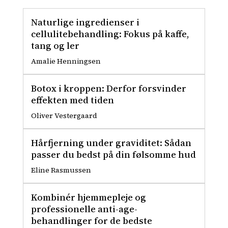
Naturlige ingredienser i
cellulitebehandling: Fokus på kaffe,
tang og ler
Amalie Henningsen
Botox i kroppen: Derfor forsvinder
effekten med tiden
Oliver Vestergaard
Hårfjerning under graviditet: Sådan
passer du bedst på din følsomme hud
Eline Rasmussen
Kombinér hjemmepleje og
professionelle anti-age-
behandlinger for de bedste