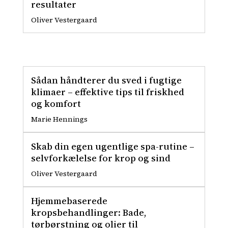
resultater
Oliver Vestergaard
Sådan håndterer du sved i fugtige
klimaer – effektive tips til friskhed
og komfort
Marie Hennings
Skab din egen ugentlige spa-rutine –
selvforkælelse for krop og sind
Oliver Vestergaard
Hjemmebaserede
kropsbehandlinger: Bade,
tørbørstning og olier til