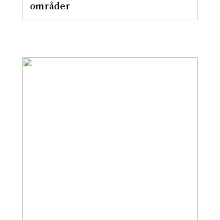
områder