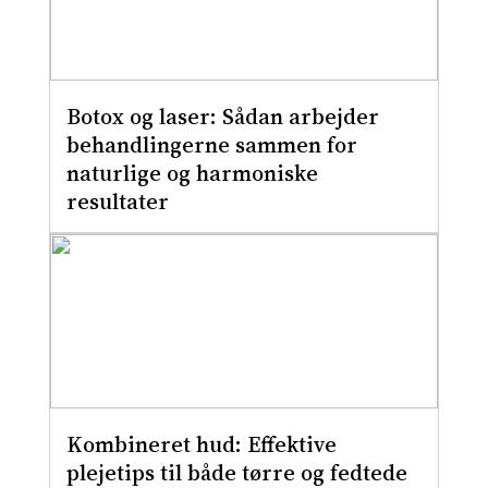
Botox og laser: Sådan arbejder
behandlingerne sammen for
naturlige og harmoniske
resultater
Kombineret hud: Effektive
plejetips til både tørre og fedtede