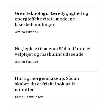
Grøn teknologi: Bæredygtighed og
energieffektivitet i moderne
laserbehandlinger
Amira Funder
Neglepleje til mænd: Sådan får du et
velplejet og maskulint udseende
Amira Funder
Hurtig morgenmakeup: Sådan
skaber du et friskt look på få
minutter
Eline Rasmussen