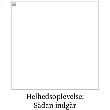
Helhedsoplevelse:
Sådan indgår