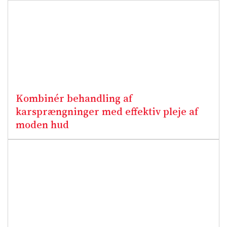
Kombinér behandling af
karsprængninger med effektiv pleje af
moden hud