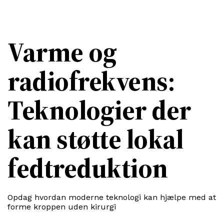
Varme og
radiofrekvens:
Teknologier der
kan støtte lokal
fedtreduktion
Opdag hvordan moderne teknologi kan hjælpe med at
forme kroppen uden kirurgi