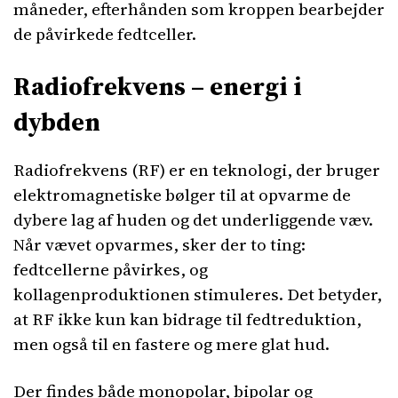
måneder, efterhånden som kroppen bearbejder
de påvirkede fedtceller.
Radiofrekvens – energi i
dybden
Radiofrekvens (RF) er en teknologi, der bruger
elektromagnetiske bølger til at opvarme de
dybere lag af huden og det underliggende væv.
Når vævet opvarmes, sker der to ting:
fedtcellerne påvirkes, og
kollagenproduktionen stimuleres. Det betyder,
at RF ikke kun kan bidrage til fedtreduktion,
men også til en fastere og mere glat hud.
Der findes både monopolar, bipolar og