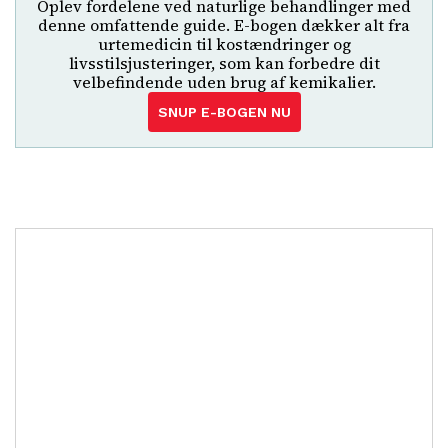
Oplev fordelene ved naturlige behandlinger med
denne omfattende guide. E-bogen dækker alt fra
urtemedicin til kostændringer og
livsstilsjusteringer, som kan forbedre dit
velbefindende uden brug af kemikalier.
SNUP E-BOGEN NU