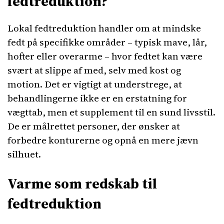
fedtreduktion?
Lokal fedtreduktion handler om at mindske
fedt på specifikke områder – typisk mave, lår,
hofter eller overarme – hvor fedtet kan være
svært at slippe af med, selv med kost og
motion. Det er vigtigt at understrege, at
behandlingerne ikke er en erstatning for
vægttab, men et supplement til en sund livsstil.
De er målrettet personer, der ønsker at
forbedre konturerne og opnå en mere jævn
silhuet.
Varme som redskab til
fedtreduktion