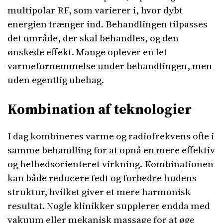
multipolar RF, som varierer i, hvor dybt
energien trænger ind. Behandlingen tilpasses
det område, der skal behandles, og den
ønskede effekt. Mange oplever en let
varmefornemmelse under behandlingen, men
uden egentlig ubehag.
Kombination af teknologier
I dag kombineres varme og radiofrekvens ofte i
samme behandling for at opnå en mere effektiv
og helhedsorienteret virkning. Kombinationen
kan både reducere fedt og forbedre hudens
struktur, hvilket giver et mere harmonisk
resultat. Nogle klinikker supplerer endda med
vakuum eller mekanisk massage for at øge