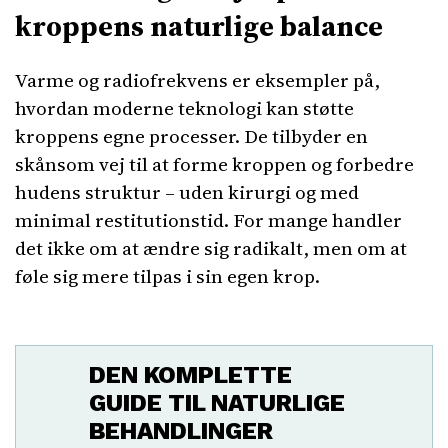
kroppens naturlige balance
Varme og radiofrekvens er eksempler på,
hvordan moderne teknologi kan støtte
kroppens egne processer. De tilbyder en
skånsom vej til at forme kroppen og forbedre
hudens struktur – uden kirurgi og med
minimal restitutionstid. For mange handler
det ikke om at ændre sig radikalt, men om at
føle sig mere tilpas i sin egen krop.
DEN KOMPLETTE
GUIDE TIL NATURLIGE
BEHANDLINGER