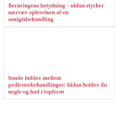
Berøringens betydning – sådan styrker
nærvær oplevelsen af en
ansigtsbehandling
Sunde fødder mellem
pedicurebehandlinger: Sådan holder du
negle og hud i topform