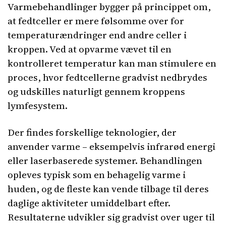
Varmebehandlinger bygger på princippet om,
at fedtceller er mere følsomme over for
temperaturændringer end andre celler i
kroppen. Ved at opvarme vævet til en
kontrolleret temperatur kan man stimulere en
proces, hvor fedtcellerne gradvist nedbrydes
og udskilles naturligt gennem kroppens
lymfesystem.
Der findes forskellige teknologier, der
anvender varme – eksempelvis infrarød energi
eller laserbaserede systemer. Behandlingen
opleves typisk som en behagelig varme i
huden, og de fleste kan vende tilbage til deres
daglige aktiviteter umiddelbart efter.
Resultaterne udvikler sig gradvist over uger til