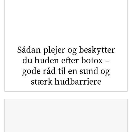
Sådan plejer og beskytter
du huden efter botox –
gode råd til en sund og
stærk hudbarriere