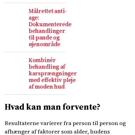
Målrettet anti-
age:
Dokumenterede
behandlinger
til pande og
øjenområde
Kombinér
behandling af
karsprængninger
med effektiv pleje
af moden hud
Hvad kan man forvente?
Resultaterne varierer fra person til person og
afhænger af faktorer som alder, hudens