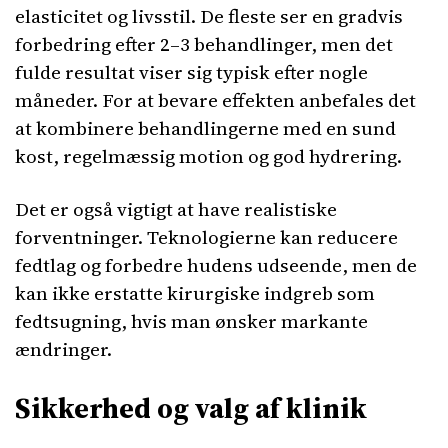
elasticitet og livsstil. De fleste ser en gradvis
forbedring efter 2–3 behandlinger, men det
fulde resultat viser sig typisk efter nogle
måneder. For at bevare effekten anbefales det
at kombinere behandlingerne med en sund
kost, regelmæssig motion og god hydrering.
Det er også vigtigt at have realistiske
forventninger. Teknologierne kan reducere
fedtlag og forbedre hudens udseende, men de
kan ikke erstatte kirurgiske indgreb som
fedtsugning, hvis man ønsker markante
ændringer.
Sikkerhed og valg af klinik