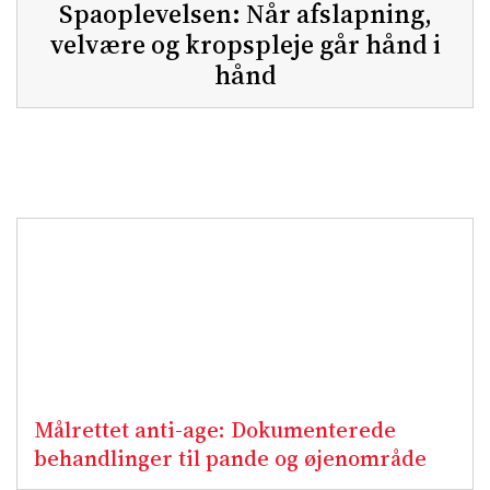
Spaoplevelsen: Når afslapning,
velvære og kropspleje går hånd i
hånd
Målrettet anti-age: Dokumenterede
behandlinger til pande og øjenområde