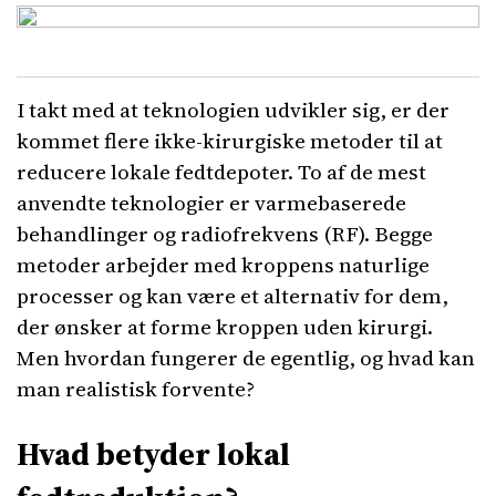
I takt med at teknologien udvikler sig, er der
kommet flere ikke-kirurgiske metoder til at
reducere lokale fedtdepoter. To af de mest
anvendte teknologier er varmebaserede
behandlinger og radiofrekvens (RF). Begge
metoder arbejder med kroppens naturlige
processer og kan være et alternativ for dem,
der ønsker at forme kroppen uden kirurgi.
Men hvordan fungerer de egentlig, og hvad kan
man realistisk forvente?
Hvad betyder lokal