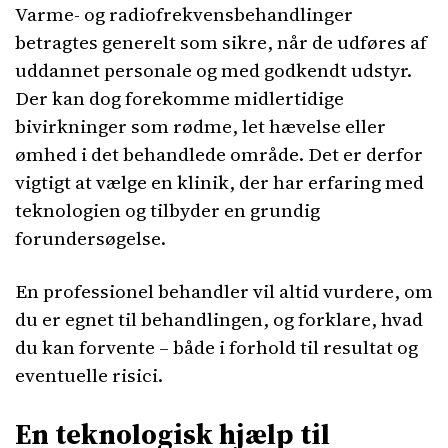
Varme- og radiofrekvensbehandlinger
betragtes generelt som sikre, når de udføres af
uddannet personale og med godkendt udstyr.
Der kan dog forekomme midlertidige
bivirkninger som rødme, let hævelse eller
ømhed i det behandlede område. Det er derfor
vigtigt at vælge en klinik, der har erfaring med
teknologien og tilbyder en grundig
forundersøgelse.
En professionel behandler vil altid vurdere, om
du er egnet til behandlingen, og forklare, hvad
du kan forvente – både i forhold til resultat og
eventuelle risici.
En teknologisk hjælp til