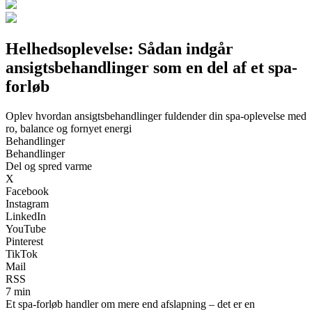
Helhedsoplevelse: Sådan indgår
ansigtsbehandlinger som en del af et spa-
forløb
Oplev hvordan ansigtsbehandlinger fuldender din spa-oplevelse med
ro, balance og fornyet energi
Behandlinger
Behandlinger
Del og spred varme
X
Facebook
Instagram
LinkedIn
YouTube
Pinterest
TikTok
Mail
RSS
7 min
Et spa-forløb handler om mere end afslapning – det er en