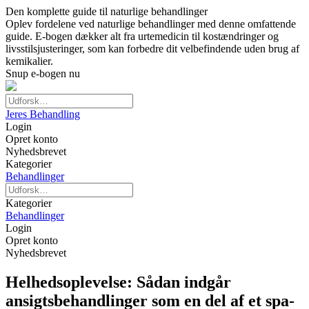
Den komplette guide til naturlige behandlinger
Oplev fordelene ved naturlige behandlinger med denne omfattende
guide. E-bogen dækker alt fra urtemedicin til kostændringer og
livsstilsjusteringer, som kan forbedre dit velbefindende uden brug af
kemikalier.
Snup e-bogen nu
Jeres Behandling
Login
Opret konto
Nyhedsbrevet
Kategorier
Behandlinger
Kategorier
Behandlinger
Login
Opret konto
Nyhedsbrevet
Helhedsoplevelse: Sådan indgår
ansigtsbehandlinger som en del af et spa-