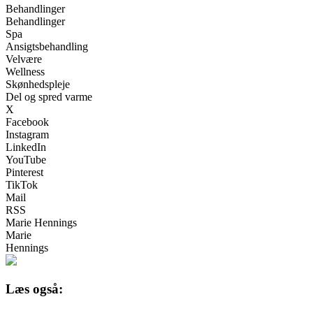
Behandlinger
Behandlinger
Spa
Ansigtsbehandling
Velvære
Wellness
Skønhedspleje
Del og spred varme
X
Facebook
Instagram
LinkedIn
YouTube
Pinterest
TikTok
Mail
RSS
Marie Hennings
Marie
Hennings
Læs også: